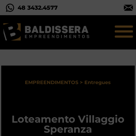
48 3432.4577
EMPREENDIMENTOS > Entregues
Loteamento Villaggio
Speranza