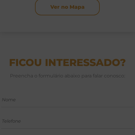
Ver no Mapa
FICOU INTERESSADO?
Preencha o formulário abaixo para falar conosco: