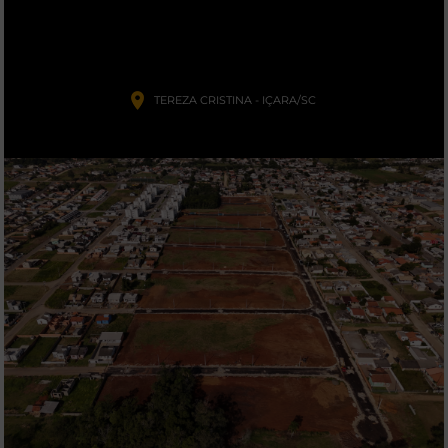
TEREZA CRISTINA - IÇARA/SC