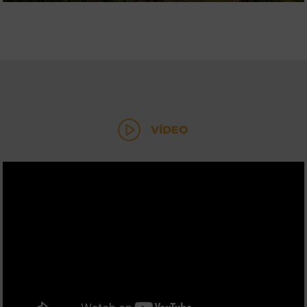
VÍDEO