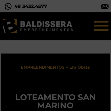
48 3432.4577
EMPREENDIMENTOS > Em Obras
LOTEAMENTO SAN
MARINO