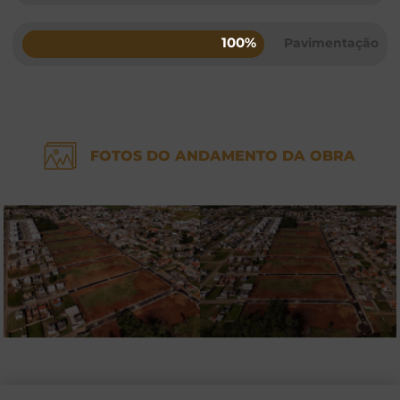
100%
Pavimentação
FOTOS DO ANDAMENTO DA OBRA